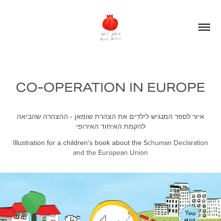
CO-OPERATION IN EUROPE
איור לספר המנגיש לילדים את הצהרת שומאן - ההצהרה
שהביא
ה
להקמת האיחוד האירופי
Schuman Declaration
Illustration for a children's boo
k about the
and the European Union