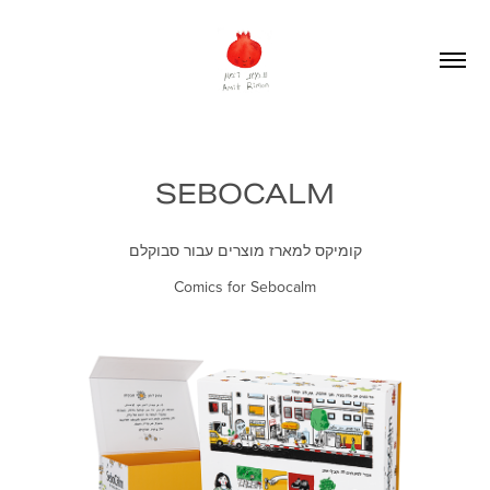
SEBOCALM
קומיקס למארז מוצרים עבור סבוקלם
Comics for Sebocalm