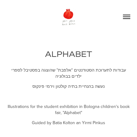
ALPHABET
עבודות לתערוכת הסטודנטים "אלפבת" שהוצגה בפסטיבל לספרי
ילדים בבולוניה
נעשה בהנחיית בתיה קולטון וירמי פינקוס
Illustrations for the student exhibition in Bologna children's book
fair, "Alphabet"
Guided by Batia Kolton an Yirmi Pinkus