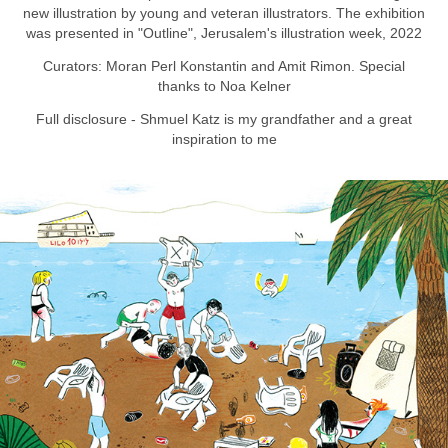
new illustration by young and veteran illustrators. The exhibition
was presented in "Outline", Jerusalem's illustration week, 2022
Curators: Moran Perl Konstantin and Amit Rimon. Special
thanks to Noa Kelner
Full disclosure - Shmuel Katz is my grandfather and a great
inspiration to me