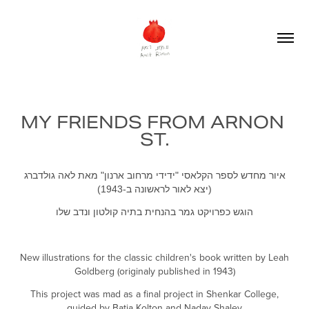
MY FRIENDS FROM ARNON 
ST.
איור מחדש לספר הקלאסי "ידידי מרחוב ארנון" מאת לאה גולדברג
(יצא לאור לראשונה ב-1943)
הוגש כפרויקט גמר בהנחית בתיה קולטון ונדב שלו
New illustrations for the classic children's book written by Leah
Goldberg (originaly published in 1943)
This project was mad as a final project in Shenkar College,
guided by Batia Kolton and Nadav Shalev