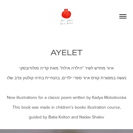
AYELET
איור מחדש לשיר "הילדה אילת" מאת קדיה מולודובסקי
נעשה במסגרת קורס איור ספרי ילדים, בהנחיית בתיה קולטון ונדב שלו
New illustrations for a classic poem written by Kadya Molodovska
This book was made in children's books illustration course,
guided by Batia Kolton and Nadav Shalev